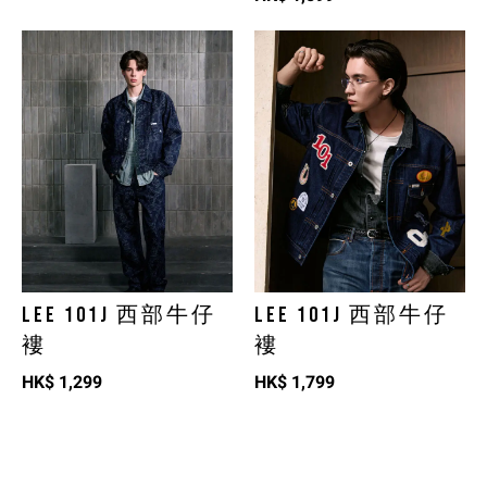
LEE 101J 西部牛仔
LEE 101J 西部牛仔
褸
褸
HK$
1,299
HK$
1,799