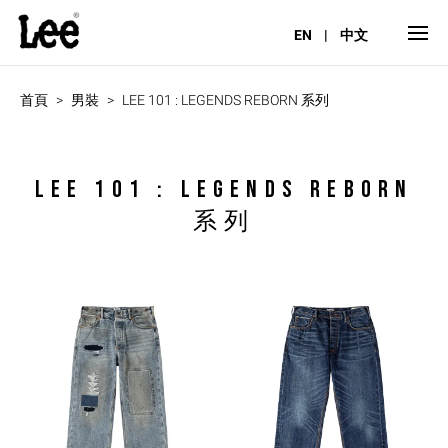
EN
|
中文
首頁
男裝
LEE 101 : LEGENDS REBORN 系列
LEE 101 : LEGENDS REBORN
系列