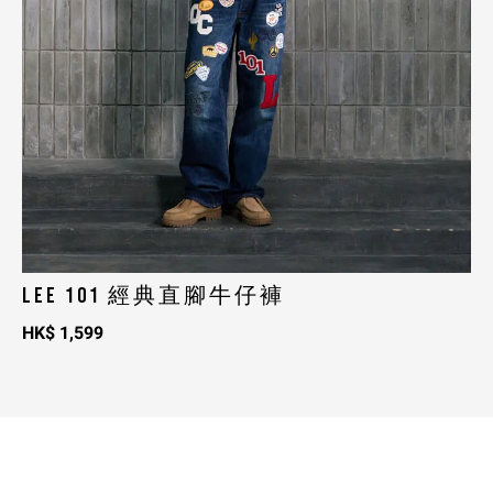
LEE 101 經典直腳牛仔褲
HK$
1,599