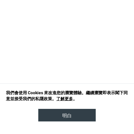
我們會使用 Cookies 來改進您的瀏覽體驗。繼續瀏覽即表示閣下同
意並接受我們的私隱政策。
了解更多
。
明白
TOP