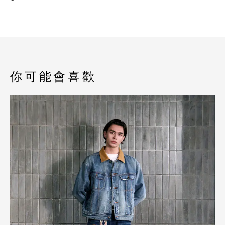
你可能會喜歡