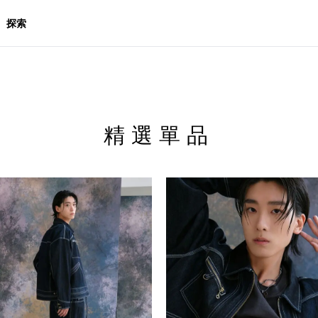
探索
精選單品