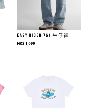
EASY RIDER 761 牛仔褲
HK$
1,099