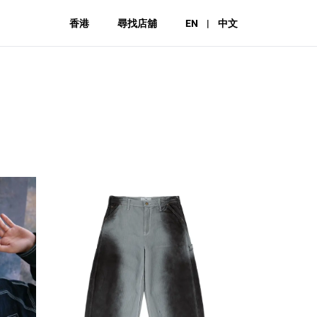
香港
尋找店舖
EN
|
中文