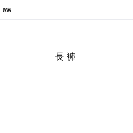
探索
長褲