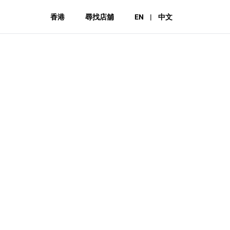
香港
尋找店舖
EN
|
中文