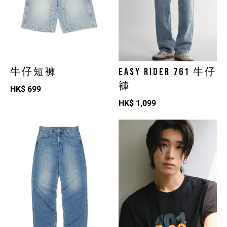
牛仔短褲
EASY RIDER 761 牛仔
褲
HK$
699
HK$
1,099