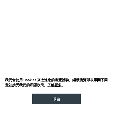
我們會使用 Cookies 來改進您的瀏覽體驗。繼續瀏覽即表示閣下同
意並接受我們的私隱政策。
了解更多
。
明白
TOP