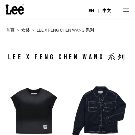
EN
|
中文
首頁
女裝
LEE X FENG CHEN WANG 系列
LEE X FENG CHEN WANG 系列