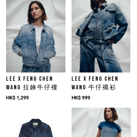
LEE X FENG CHEN
LEE X FENG CHEN
WANG 拉鍊牛仔褸
WANG 牛仔襯衫
HK$
1,299
HK$
999