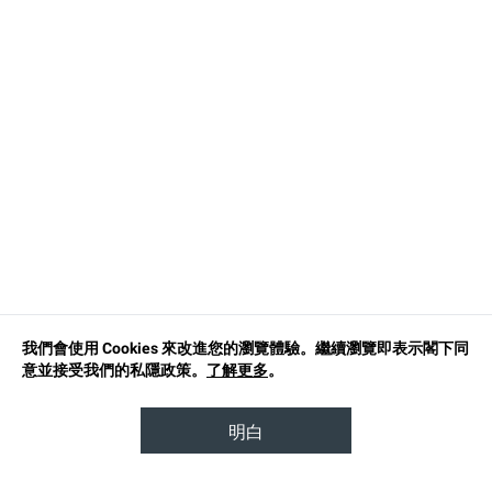
我們會使用 Cookies 來改進您的瀏覽體驗。繼續瀏覽即表示閣下同
意並接受我們的私隱政策。
了解更多
。
明白
TOP