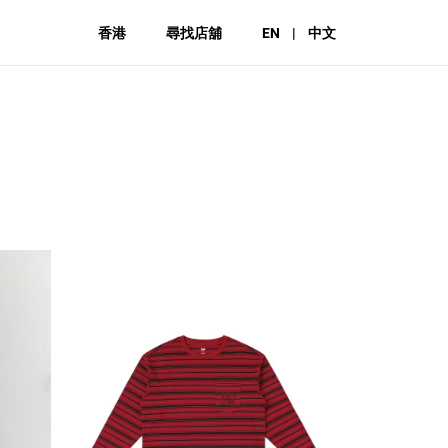
香港
尋找店舖
EN
|
中文